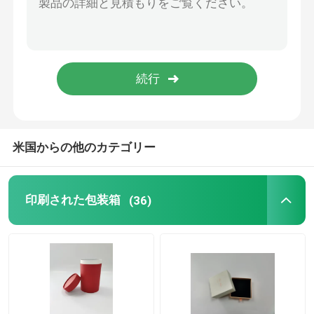
米国からの他のカテゴリー
印刷された包装箱
(36)