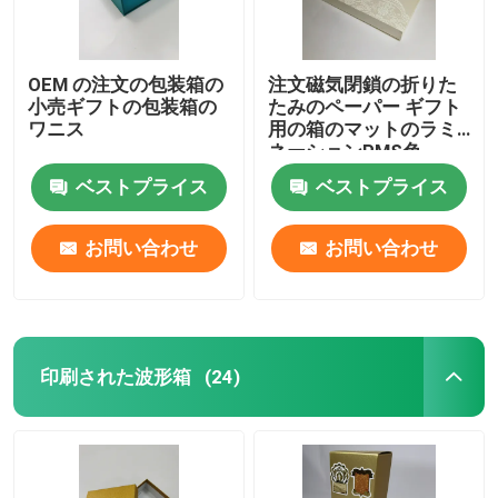
OEM の注文の包装箱の
注文磁気閉鎖の折りた
小売ギフトの包装箱の
たみのペーパー ギフト
ワニス
用の箱のマットのラミ
ネーションPMS色
ベストプライス
ベストプライス
お問い合わせ
お問い合わせ
印刷された波形箱
(24)