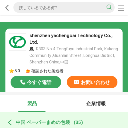
shenzhen yachengcai Technology Co.,
Ltd.
R303 No.4 Tongfuyu Industrial Park, Kukeng
Community ,Guanlan Street ,Longhua District,
Shenzhen China,中国
5.0
確認された製造者
今すぐ電話
お問い合わせ
製品
企業情報
中国 ペーパーまめの包装
(35)