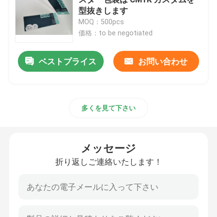
型抜きします
MOQ：500pcs
印刷された波形箱
価格：to be negotiated
蝋燭の包装箱
ベストプライス
お問い合わせ
型抜きされた包装箱
多くを見て下さい
ラベルシールの印刷
メッセージ
ペーパーまめの包装
折り返しご連絡いたします！
パレット層のパッド