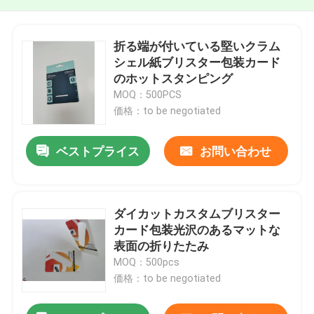
折る端が付いている堅いクラム
シェル紙ブリスター包装カード
のホットスタンピング
MOQ：500PCS
価格：to be negotiated
ベストプライス
お問い合わせ
ダイカットカスタムブリスター
カード包装光沢のあるマットな
表面の折りたたみ
MOQ：500pcs
価格：to be negotiated