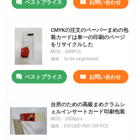
ベストプライス
お問い合わせ
CMYKの注文のペーパーまめの包
装カードは単一の印刷のページ
をリサイクルした
MOQ：500PCS
価格：to be negotiated
ベストプライス
お問い合わせ
台所のための高級まめクラムシ
ェルインサートカード印刷包装
MOQ：2000pcs
価格：0.01USD PER 100 PCS