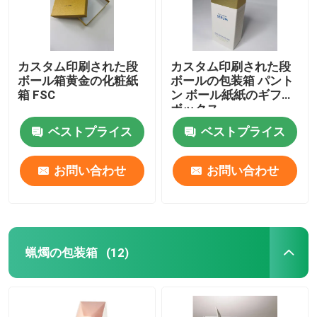
カスタム印刷された段
カスタム印刷された段
ボール箱黄金の化粧紙
ボールの包装箱 パント
箱 FSC
ン ボール紙紙のギフト
ボックス
ベストプライス
ベストプライス
お問い合わせ
お問い合わせ
蝋燭の包装箱
(12)