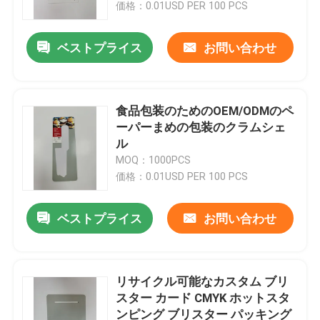
価格：0.01USD PER 100 PCS
ベストプライス
お問い合わせ
食品包装のためのOEM/ODMのペ
ーパーまめの包装のクラムシェ
ル
MOQ：1000PCS
価格：0.01USD PER 100 PCS
ベストプライス
お問い合わせ
ホーム
製品
リサイクル可能なカスタム ブリ
スター カード CMYK ホットスタ
ンピング ブリスター パッキング
企業情報