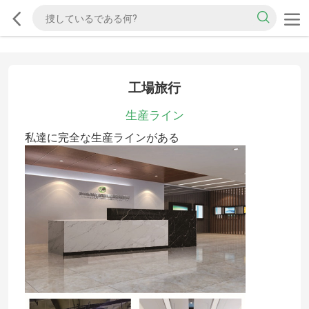
工場旅行
生産ライン
私達に完全な生産ラインがある